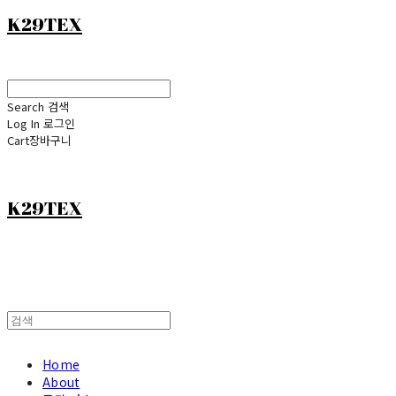
K29TEX
Search
검색
Log In
로그인
Cart
장바구니
K29TEX
Home
About